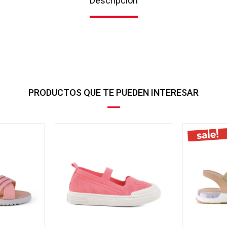
Descripción
PRODUCTOS QUE TE PUEDEN INTERESAR