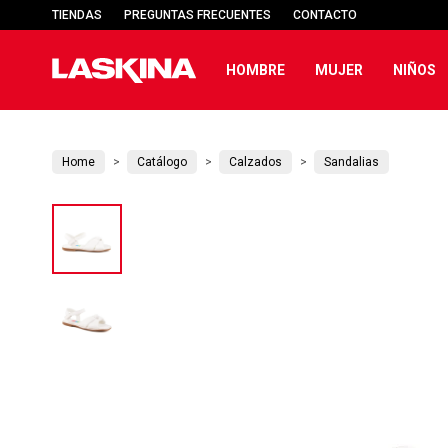
TIENDAS
PREGUNTAS FRECUENTES
CONTACTO
HOMBRE
MUJER
NIÑOS
Home
Catálogo
Calzados
Sandalias