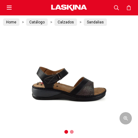

Home
Catálogo
Calzados
Sandalias