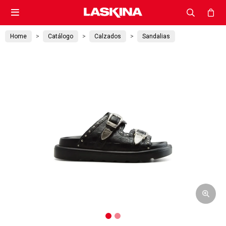

Home
Catálogo
Calzados
Sandalias