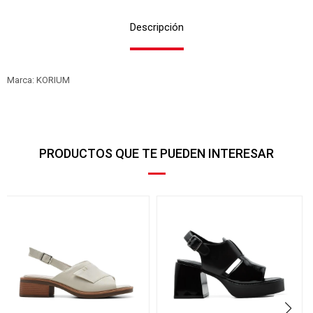
Descripción
Marca: KORIUM
PRODUCTOS QUE TE PUEDEN INTERESAR