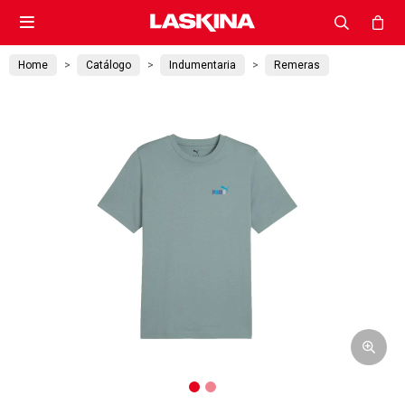

Home
Catálogo
Indumentaria
Remeras