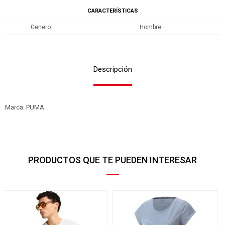
CARACTERÍSTICAS
Genero
Hombre
Descripción
Marca: PUMA
PRODUCTOS QUE TE PUEDEN INTERESAR