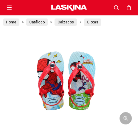

Home
Catálogo
Calzados
Ojotas