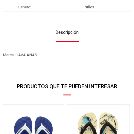
Genero
Niños
Descripción
Marca: HAVAIANAS
PRODUCTOS QUE TE PUEDEN INTERESAR