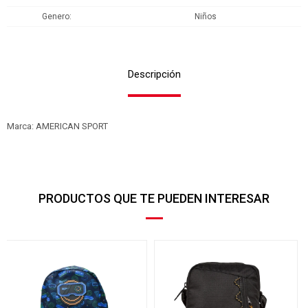
Genero
Niños
Descripción
Marca: AMERICAN SPORT
PRODUCTOS QUE TE PUEDEN INTERESAR