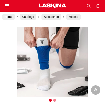

Home
Catálogo
Accesorios
Medias