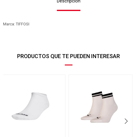
Descripción
Marca: TIFFOSI
PRODUCTOS QUE TE PUEDEN INTERESAR