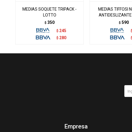
MEDIAS SOQUETE TRIPACK -
MEDIAS TIFFOSI 
LOTTO
ANTIDESLIZANTE 
350
590
$
$
245
$
280
$
Empresa