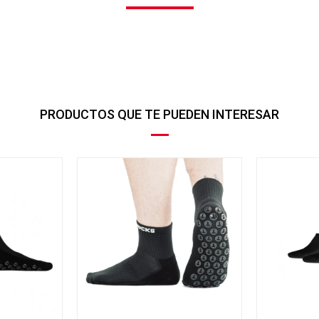
PRODUCTOS QUE TE PUEDEN INTERESAR