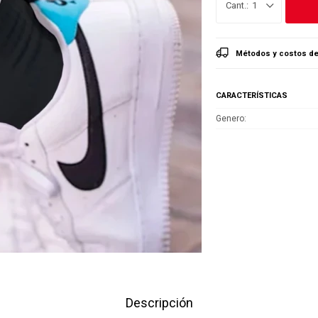
1
Métodos y costos de
CARACTERÍSTICAS
Genero
Descripción