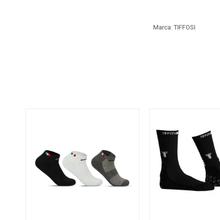
Marca: TIFFOSI