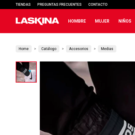
TIENDAS
PREGUNTAS FRECUENTES
CONTACTO
HOMBRE
MUJER
NIÑOS
Home
Catálogo
Accesorios
Medias