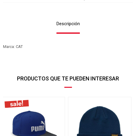
Descripción
Marca: CAT
PRODUCTOS QUE TE PUEDEN INTERESAR