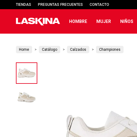
TIENDAS
PREGUNTAS FRECUENTES
CONTACTO
HOMBRE
MUJER
NIÑOS
Home
Catálogo
Calzados
Championes