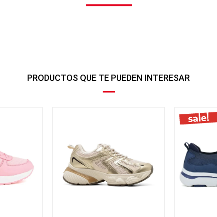
PRODUCTOS QUE TE PUEDEN INTERESAR