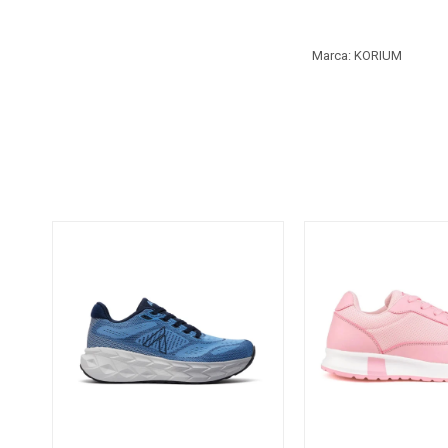
Marca: KORIUM