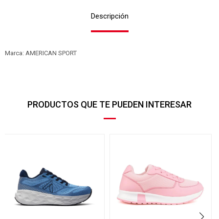
Descripción
Marca: AMERICAN SPORT
PRODUCTOS QUE TE PUEDEN INTERESAR