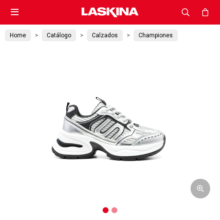

Home
Catálogo
Calzados
Championes