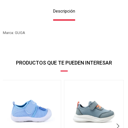
Descripción
Marca: GUGA
PRODUCTOS QUE TE PUEDEN INTERESAR