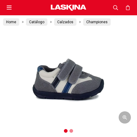

Home
Catálogo
Calzados
Championes