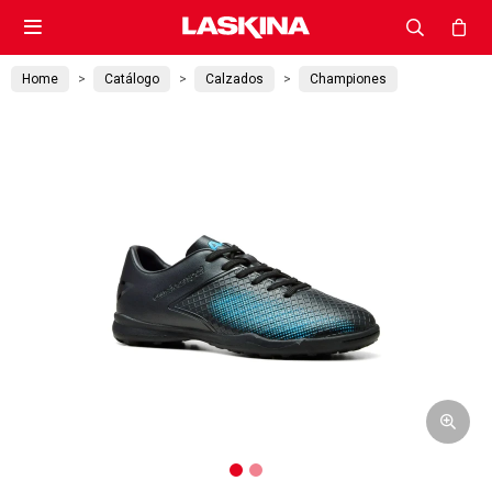

Home
Catálogo
Calzados
Championes