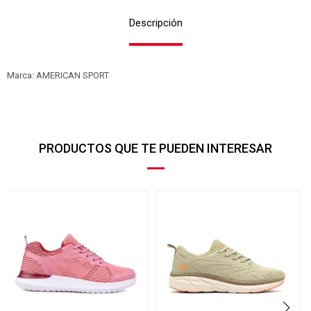
Descripción
Marca: AMERICAN SPORT
PRODUCTOS QUE TE PUEDEN INTERESAR