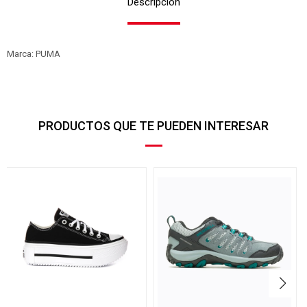
Descripción
Marca: PUMA
PRODUCTOS QUE TE PUEDEN INTERESAR