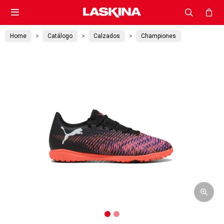

Home
Catálogo
Calzados
Championes