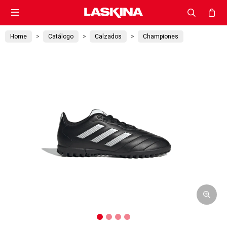

Home
Catálogo
Calzados
Championes