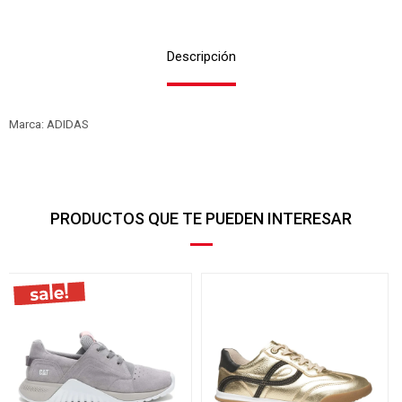
Descripción
Marca: ADIDAS
PRODUCTOS QUE TE PUEDEN INTERESAR