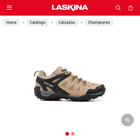

Home
Catálogo
Calzados
Championes