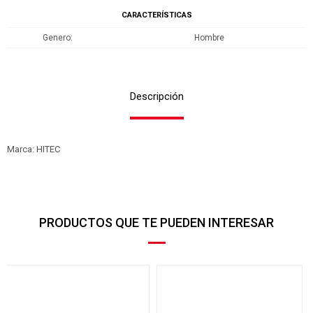
CARACTERÍSTICAS
Genero
Hombre
Descripción
Marca: HITEC
PRODUCTOS QUE TE PUEDEN INTERESAR