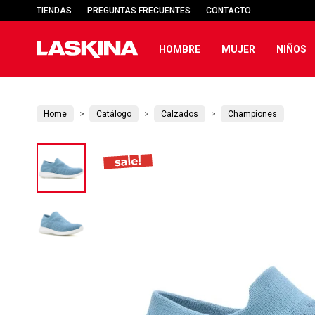
TIENDAS
PREGUNTAS FRECUENTES
CONTACTO
HOMBRE
MUJER
NIÑOS
Home
Catálogo
Calzados
Championes