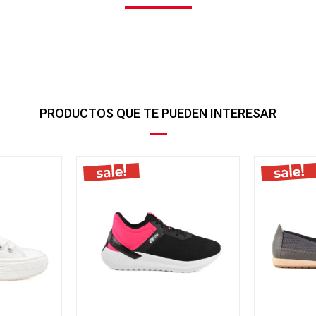
PRODUCTOS QUE TE PUEDEN INTERESAR