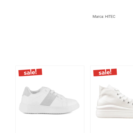
Marca: HITEC