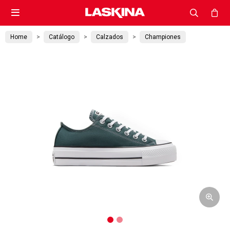

Home
Catálogo
Calzados
Championes