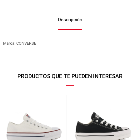
Descripción
Marca: CONVERSE
PRODUCTOS QUE TE PUEDEN INTERESAR