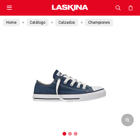

Home
Catálogo
Calzados
Championes