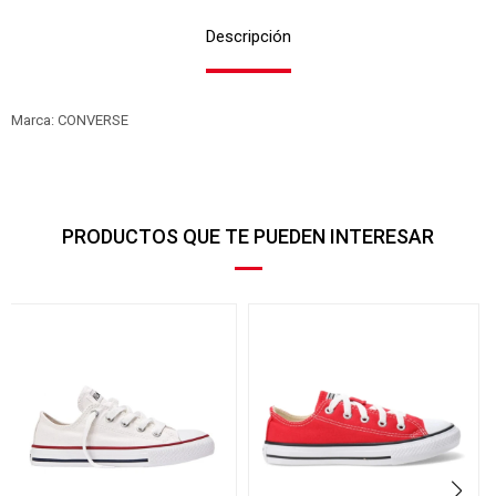
Descripción
Marca: CONVERSE
PRODUCTOS QUE TE PUEDEN INTERESAR