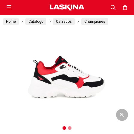

Home
Catálogo
Calzados
Championes