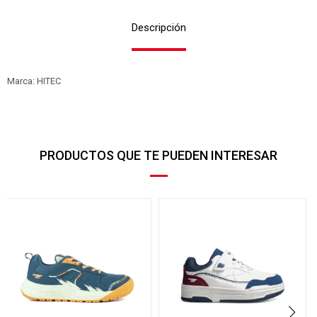
Descripción
Marca: HITEC
PRODUCTOS QUE TE PUEDEN INTERESAR