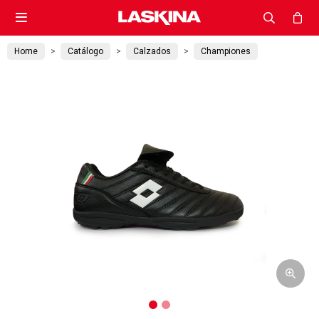

Home
Catálogo
Calzados
Championes