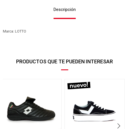
Descripción
Marca: LOTTO
PRODUCTOS QUE TE PUEDEN INTERESAR