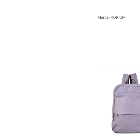
Marca: KORIUM