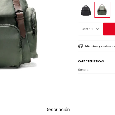
1
Métodos y costos de
CARACTERÍSTICAS
Genero
Descripción