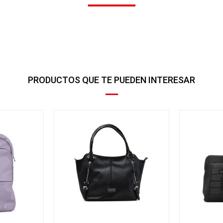
PRODUCTOS QUE TE PUEDEN INTERESAR