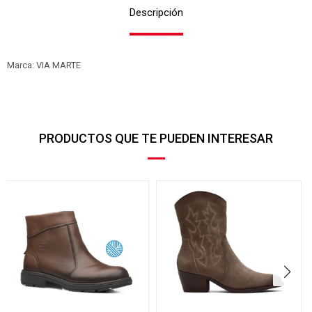
Descripción
Marca: VIA MARTE
PRODUCTOS QUE TE PUEDEN INTERESAR