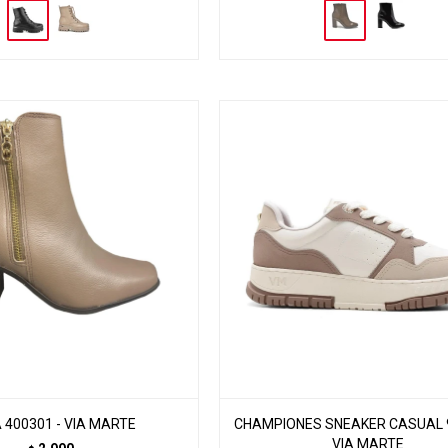
 400301 - VIA MARTE
CHAMPIONES SNEAKER CASUAL 9
VIA MARTE