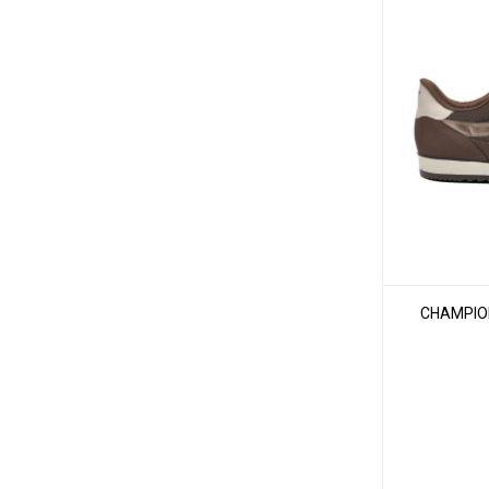
CHAMPION