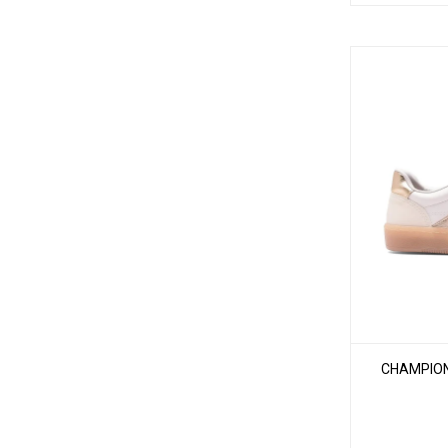
CHAMPIONE