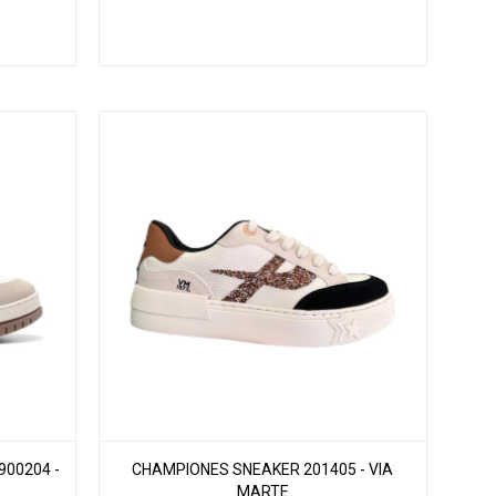
00204 -
CHAMPIONES SNEAKER 201405 - VIA
MARTE