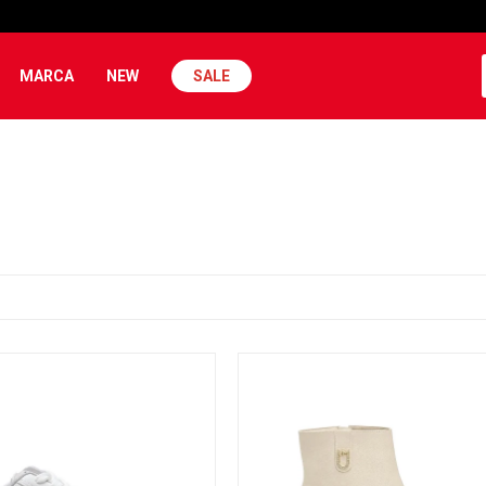
MARCA
NEW
SALE