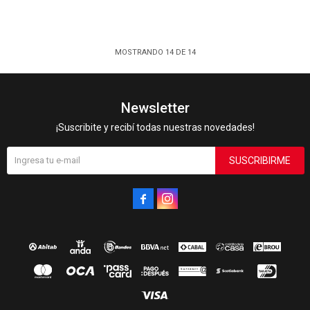
MOSTRANDO
14
DE
14
Newsletter
¡Suscribite y recibí todas nuestras novedades!
SUSCRIBIRME

