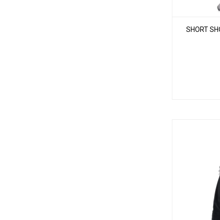
SHORT SH