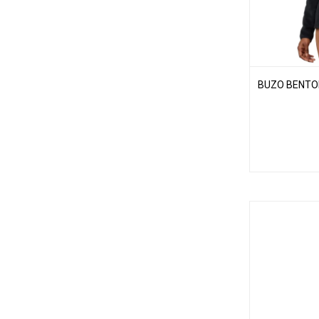
BUZO BENTON