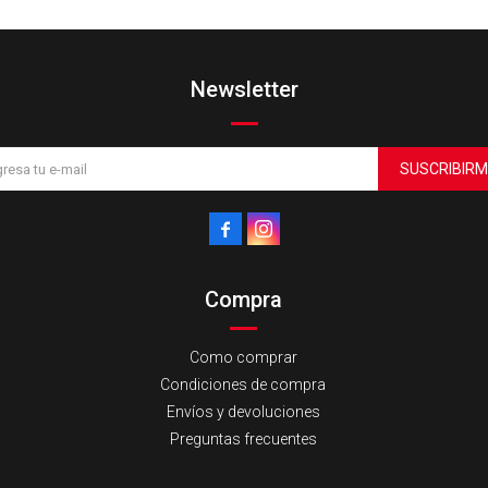
Newsletter
SUSCRIBIRM


Compra
Como comprar
Condiciones de compra
Envíos y devoluciones
Preguntas frecuentes