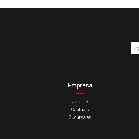
Empresa
Nosotros
Contacto
Sucursales