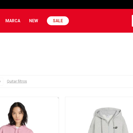
MARCA
NEW
SALE
Quitar filtros