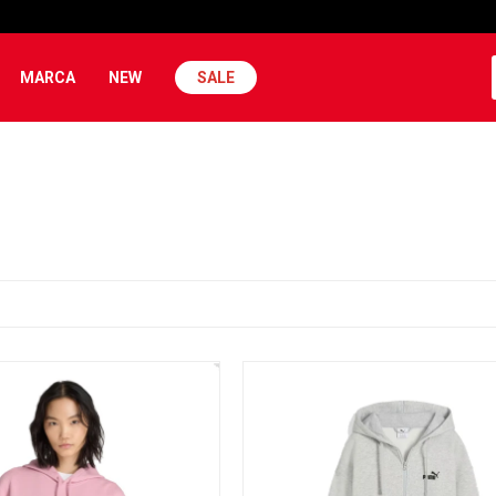
MARCA
NEW
SALE