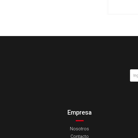
Empresa
Nosotros
Contacto