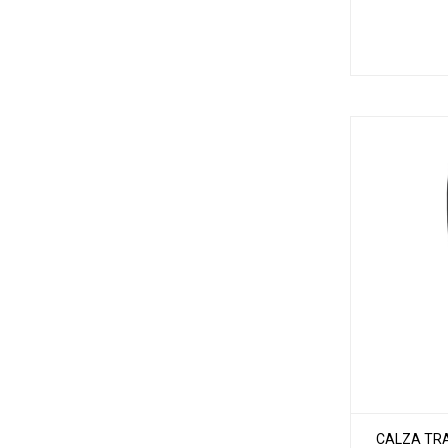
CALZA TRA