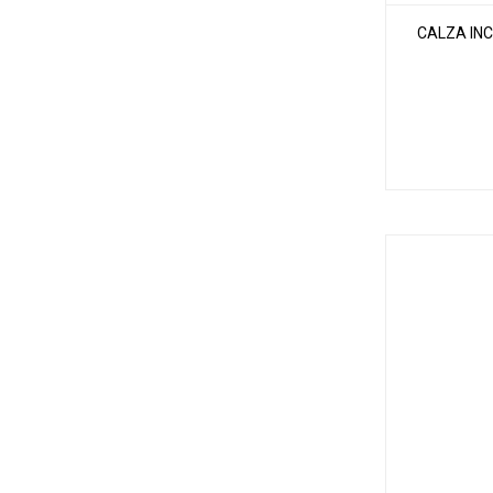
CALZA INC