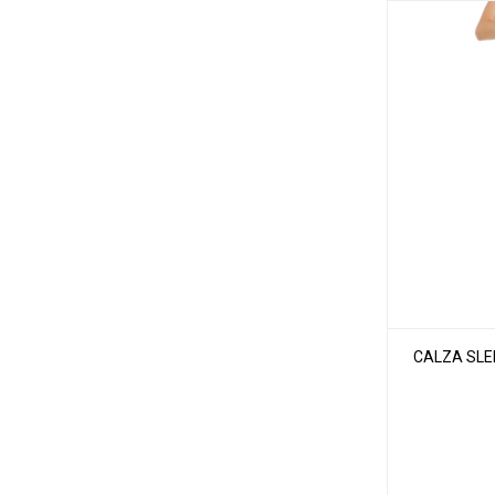
CALZA SLEE