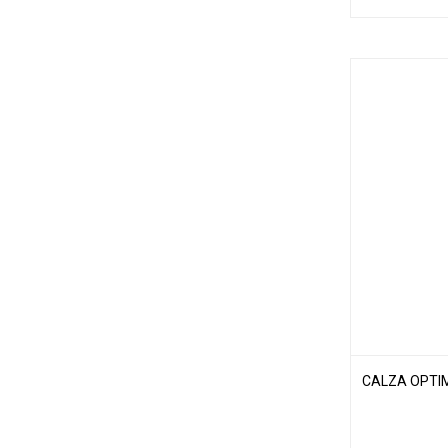
CALZA OPTIM