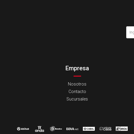
Empresa
Nosotros
Contacto
Sucursales