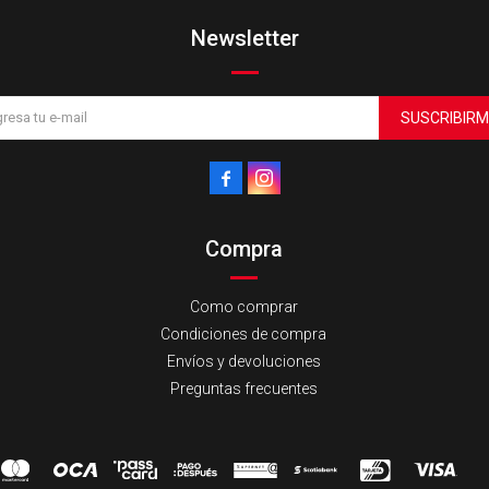
Newsletter
SUSCRIBIRM


Compra
Como comprar
Condiciones de compra
Envíos y devoluciones
Preguntas frecuentes