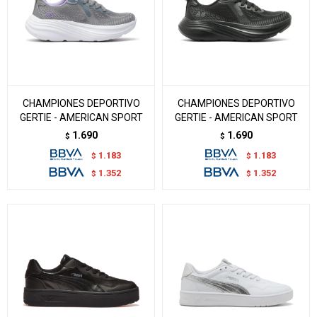
CHAMPIONES DEPORTIVO
CHAMPIONES DEPORTIVO
GERTIE - AMERICAN SPORT
GERTIE - AMERICAN SPORT
1.690
1.690
$
$
1.183
1.183
$
$
1.352
1.352
$
$