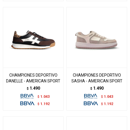
CHAMPIONES DEPORTIVO
CHAMPIONES DEPORTIVO
DANELLE - AMERICAN SPORT
SASHA - AMERICAN SPORT
1.490
1.490
$
$
1.043
1.043
$
$
1.192
1.192
$
$