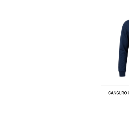
CANGURO 