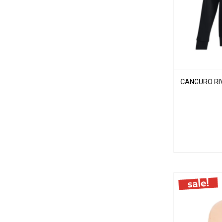
CANGURO RIV