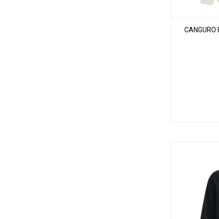
CANGURO E