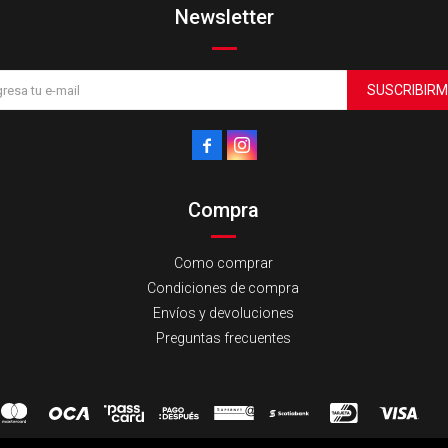
Newsletter
SUSCRIBIRM


Compra
Como comprar
Condiciones de compra
Envíos y devoluciones
Preguntas frecuentes