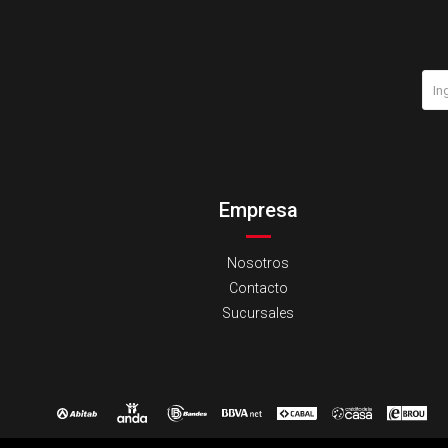
Empresa
Nosotros
Contacto
Sucursales