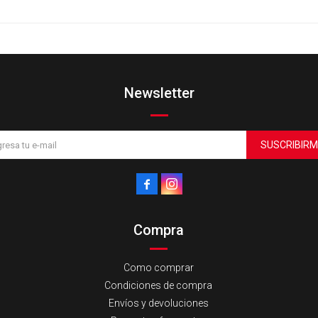
Newsletter
SUSCRIBIRM


Compra
Como comprar
Condiciones de compra
Envíos y devoluciones