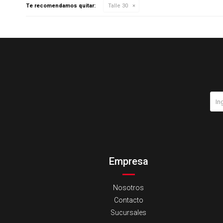
Te recomendamos quitar:
Talle 30
Empresa
Nosotros
Contacto
Sucursales