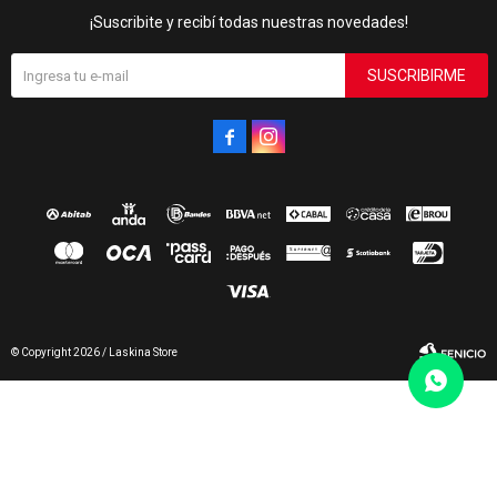
¡Suscribite y recibí todas nuestras novedades!
SUSCRIBIRME


© Copyright 2026 / Laskina Store