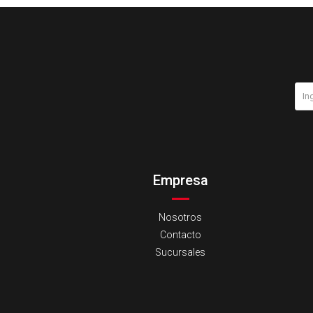
Empresa
Nosotros
Contacto
Sucursales