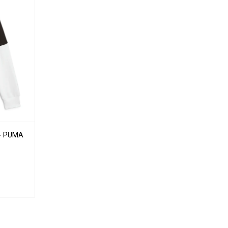
- PUMA