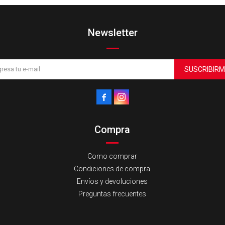
Newsletter
SUSCRIBIRM


Compra
Como comprar
Condiciones de compra
Envíos y devoluciones
Preguntas frecuentes