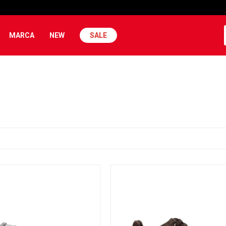
MARCA
NEW
SALE