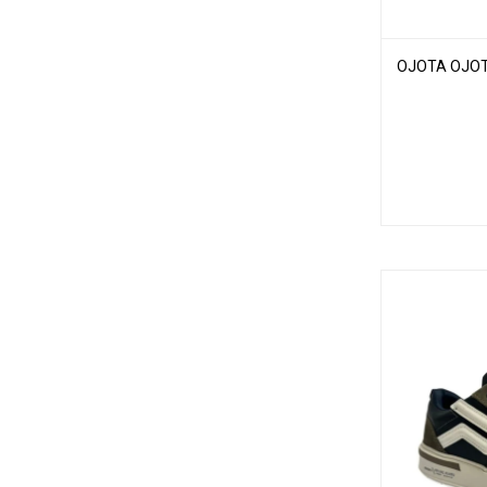
OJOTA OJOT