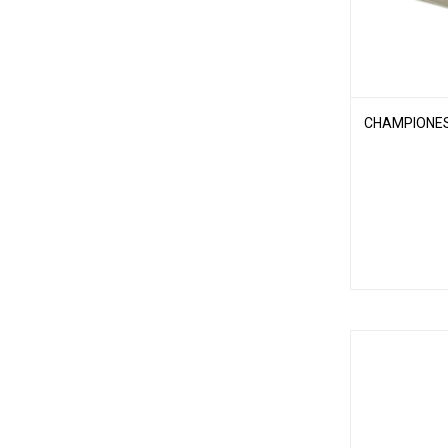
CHAMPIONES