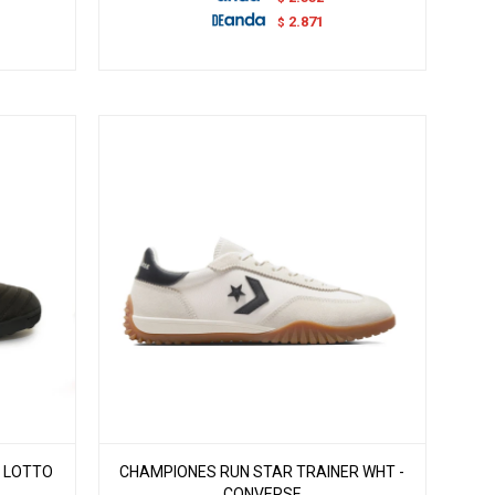
2.871
$
- LOTTO
CHAMPIONES RUN STAR TRAINER WHT -
CONVERSE