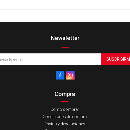
Newsletter
SUSCRIBIRM


Compra
Como comprar
Condiciones de compra
Envíos y devoluciones