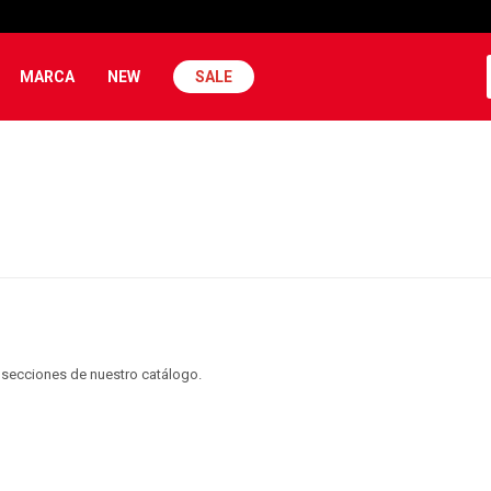
MARCA
NEW
SALE
s secciones de nuestro catálogo.