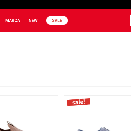
MARCA
NEW
SALE