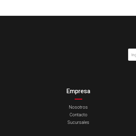
Empresa
Nosotros
Contacto
Sucursales