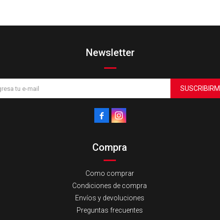
Newsletter
SUSCRIBIRM


Compra
Como comprar
Condiciones de compra
Envíos y devoluciones
Preguntas frecuentes