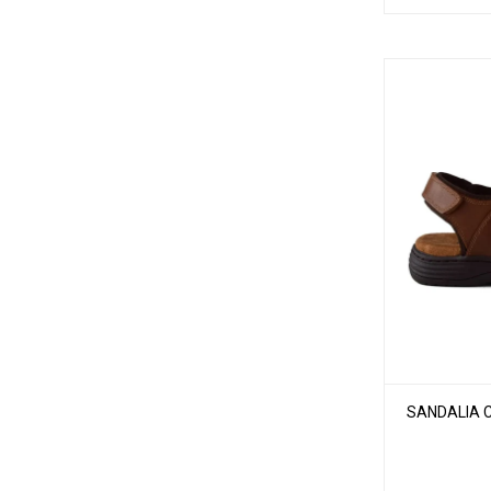
SANDALIA 