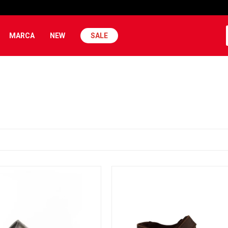
MARCA
NEW
SALE