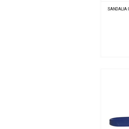
SANDALIA 