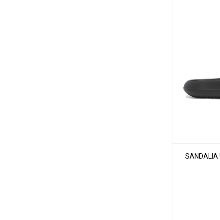
SANDALIA 