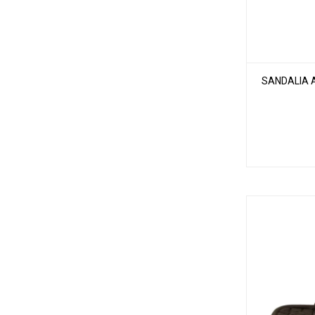
SANDALIA 