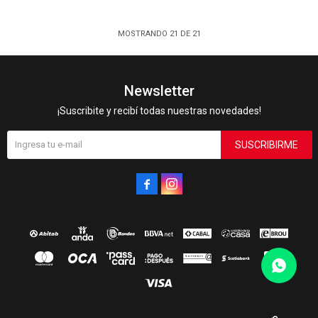
MOSTRANDO
21
DE
21
Newsletter
¡Suscribite y recibí todas nuestras novedades!
SUSCRIBIRME

