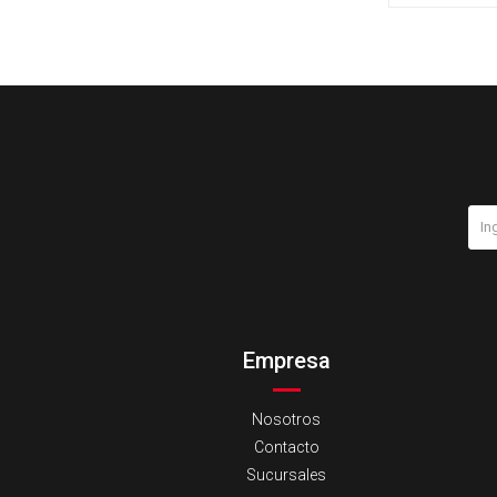
Empresa
Nosotros
Contacto
Sucursales