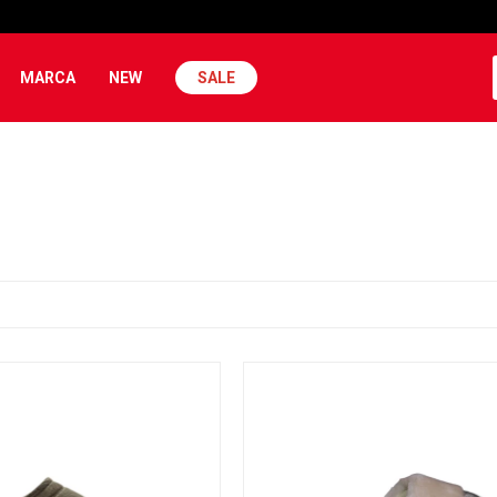
MARCA
NEW
SALE