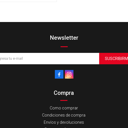
Newsletter
SUSCRIBIRM


Compra
Como comprar
Condiciones de compra
Envíos y devoluciones