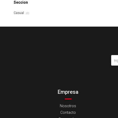
Seccion
Casual
(2)
Empresa
Nosotros
Contacto