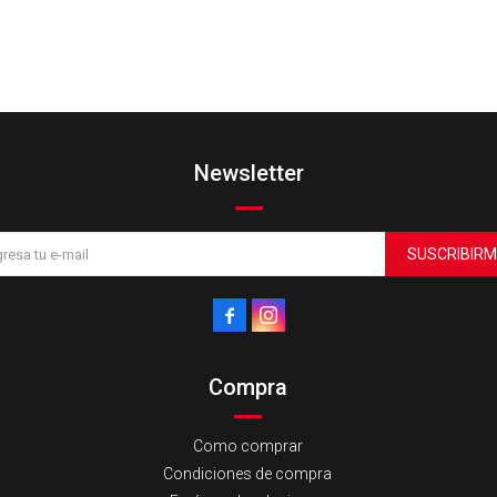
Newsletter
SUSCRIBIRM


Compra
Como comprar
Condiciones de compra