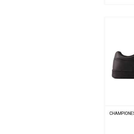
CHAMPIONES