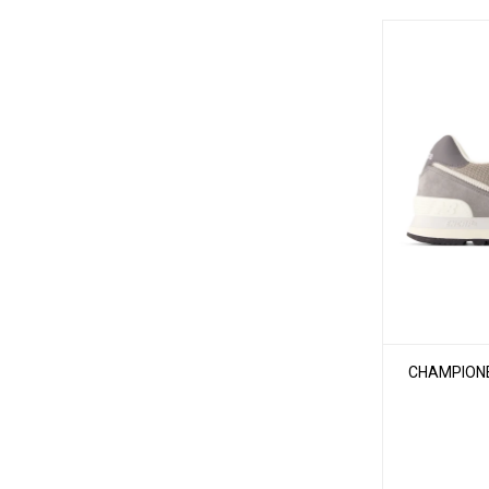
CHAMPIONE