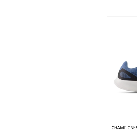
CHAMPIONES