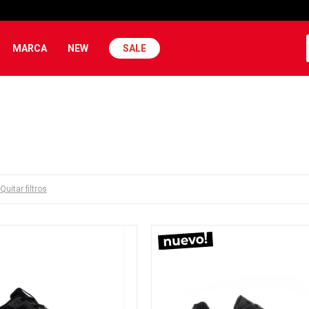
MARCA
NEW
SALE
Quitar filtros