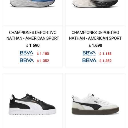
CHAMPIONES DEPORTIVO
CHAMPIONES DEPORTIVO
NATHAN - AMERICAN SPORT
NATHAN - AMERICAN SPORT
1.690
1.690
$
$
1.183
1.183
$
$
1.352
1.352
$
$