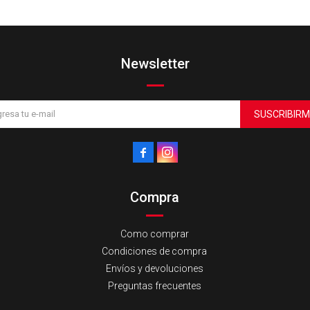
Newsletter
SUSCRIBIRM


Compra
Como comprar
Condiciones de compra
Envíos y devoluciones
Preguntas frecuentes