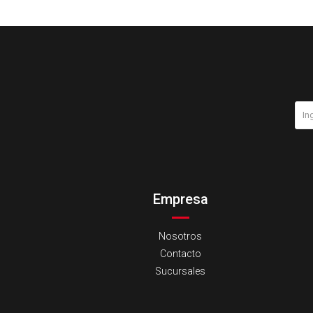
Empresa
Nosotros
Contacto
Sucursales