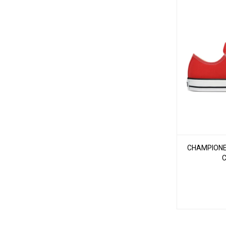
CHAMPIONE
C