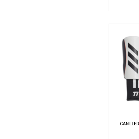
CANILLER