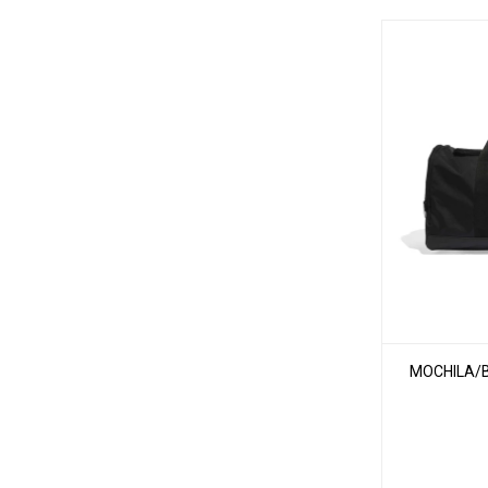
MOCHILA/B