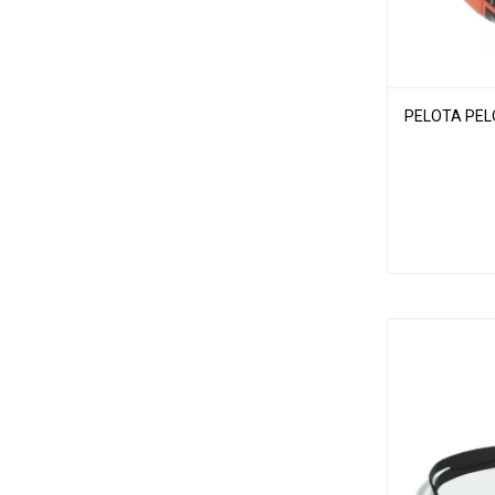
PELOTA PEL