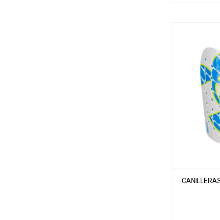
CANILLERAS