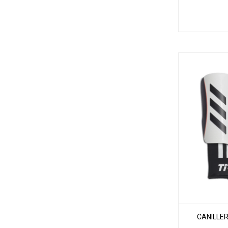
CANILLER