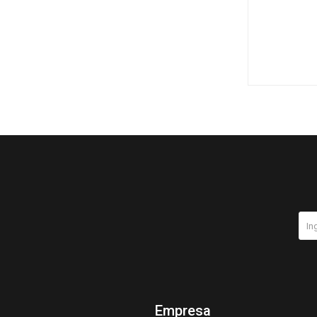
Empresa