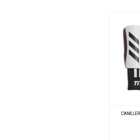
CANILLER