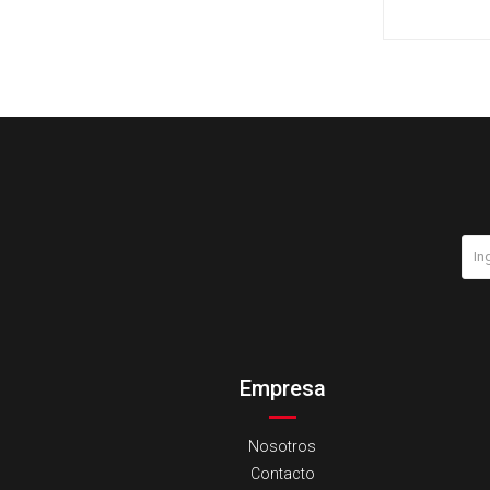
Empresa
Nosotros
Contacto