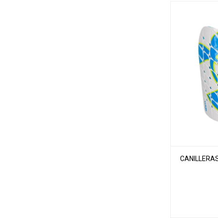
CANILLERAS